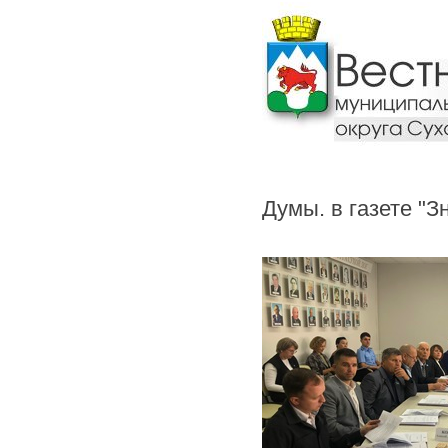
Думы. в газете "