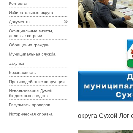
Контакты
Избирательные округа
Документы
Официальные визиты,
деловые встречи
Обращения граждан
Муниципальная служба
Закупки
Безопасность
Противодействие коррупции
Использование Думой
бюджетных средств
Результаты проверок
Историческая справка
округа Сухой Лог 