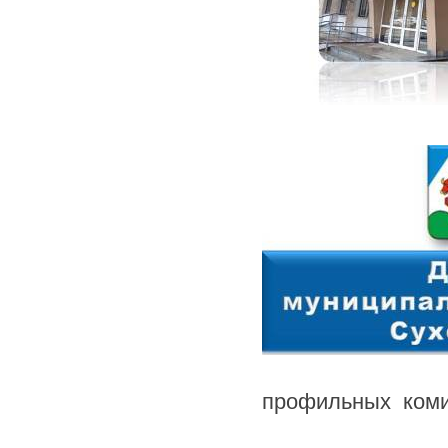
профильных комис