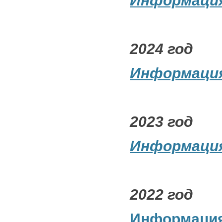
Информация 
2024 год
Информация 
2023 год
Информация 
2022 год
Информация 