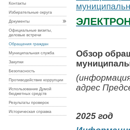
Контакты
муниципальн
Избирательные округа
ЭЛЕКТРО
Документы
Официальные визиты,
деловые встречи
Обращения граждан
Обзор обра
Муниципальная служба
муниципаль
Закупки
Безопасность
(информация
Противодействие коррупции
адрес Предс
Использование Думой
бюджетных средств
Результаты проверок
Историческая справка
2025 год