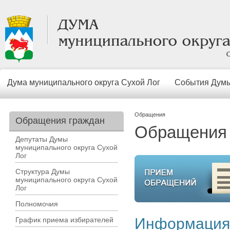
Дума муниципального округа Сухой Лог
События Дум
Обращения
Обращения граждан
Обращения
Депутаты Думы
муниципального округа Сухой
Лог
Структура Думы
муниципального округа Сухой
Лог
Полномочия
Информация 
График приема избирателей