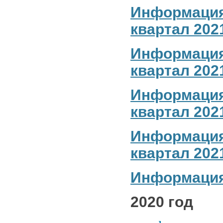
Информация 
квартал 2021
Информация 
квартал 2021
Информация 
квартал 2021
Информация 
квартал 2021
Информация 
2020 год