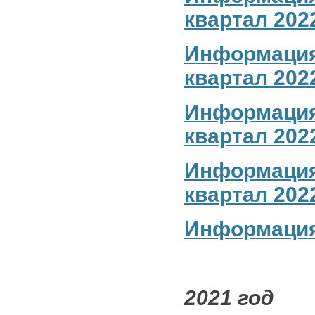
квартал 2022
Информация 
квартал 2022
Информация 
квартал 2022
Информация 
квартал 2022
Информация 
2021 год