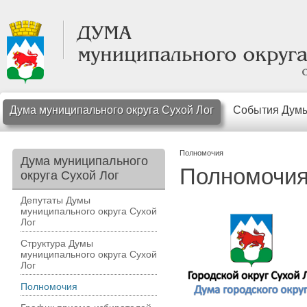
Дума муниципального округа Сухой Лог
События Дум
Полномочия
Дума муниципального
Полномочи
округа Сухой Лог
Депутаты Думы
муниципального округа Сухой
Лог
Структура Думы
муниципального округа Сухой
Лог
Полномочия