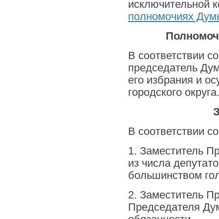
исключительной к
полномочиях Думы 
Полномоч
В соответствии со
председатель Дум
его избрания и о
городского округа
В соответствии со
1. Заместитель П
из числа депутат
большинством гол
2. Заместитель П
Председателя Дум