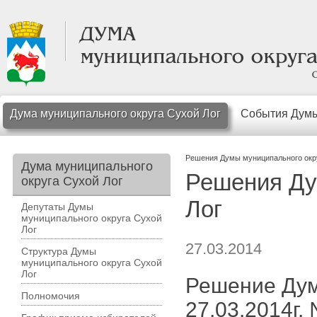
Дума муниципального округа Сухой Лог
События Дум
Решения Думы муниципального окр
Дума муниципального
Решения Ду
округа Сухой Лог
Лог
Депутаты Думы
муниципального округа Сухой
Лог
27.03.2014
Структура Думы
муниципального округа Сухой
Лог
Решение Думы
Полномочия
27.03.2014г.