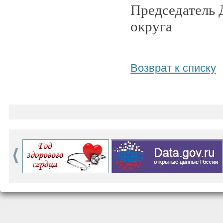
Председатель 
округа
Возврат к списку