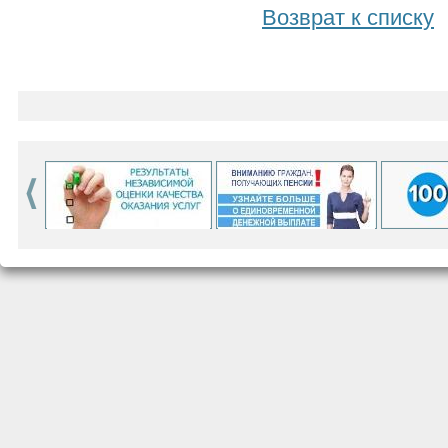
Возврат к списку