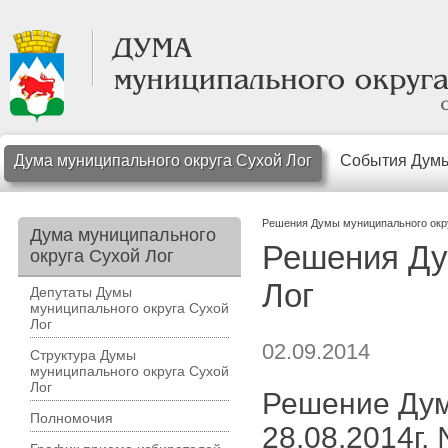
Дума муниципального округа Сухой Лог
События Дум
Решения Думы муниципального окр
Дума муниципального
Решения Ду
округа Сухой Лог
Лог
Депутаты Думы
муниципального округа Сухой
Лог
02.09.2014
Структура Думы
муниципального округа Сухой
Лог
Решение Думы
Полномочия
28.08.2014г.