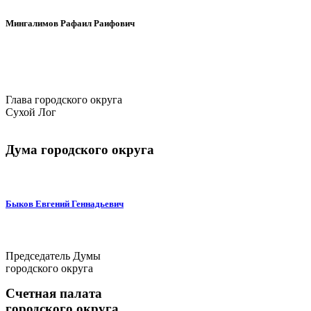
Мингалимов Рафаил Раифович
Глава городского округа
Сухой Лог
Дума городского округа
Быков Евгений Геннадьевич
Председатель Думы
городского округа
Счетная палата
городского округа