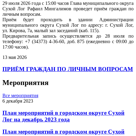
29 июля 2026 года с 15:00 часов Глава муниципального округа
Сухой Лог Рафаил Мингалимов проведет приём граждан по
личным вопросам.
Приём будет проходить в здании Администрации
муниципального округа Сухой Лог по адресу: г. Сухой Лог,
ул. Кирова, 7а, малый зал заседаний (каб. 115).
Предварительная запись осуществляется до 28 июля по
телефону: +7 (34373) 4-36-60, доб. 875 (ежедневно с 09:00 до
17:00 часов).
13 мая 2026
ПРИЁМ ГРАЖДАН ПО ЛИЧНЫМ ВОПРОСАМ
Мероприятия
Все мероприятия
6 декабря 2023
План мероприятий в городском округе Сухой
Лог на декабрь 2023 года
План мероприятий в городском округе Сухой