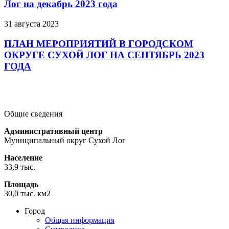
Лог на декабрь 2023 года
31 августа 2023
ПЛАН МЕРОПРИЯТИЙ В ГОРОДСКОМ
ОКРУГЕ СУХОЙ ЛОГ НА СЕНТЯБРЬ 2023
ГОДА
Подробнее
Подробнее
Подробнее
Общие сведения
Административный центр
Муниципальный округ Сухой Лог
Население
33,9 тыс.
Площадь
30,0 тыс. км2
Город
Общая информация