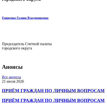
Грищенко Галина Владимировна
Председатель Счетной палаты
городского округа
Анонсы
Все анонсы
21 июля 2026
ПРИЁМ ГРАЖДАН ПО ЛИЧНЫМ ВОПРОСАМ
ПРИЁМ ГРАЖДАН ПО ЛИЧНЫМ ВОПРОСАМ