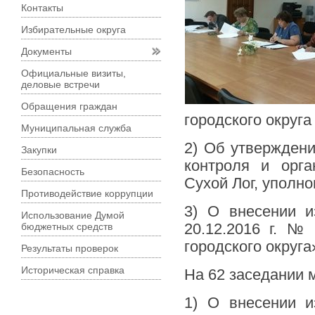
Контакты
Избирательные округа
Документы
Официальные визиты,
деловые встречи
Обращения граждан
городского округа
Муниципальная служба
2) Об утверждени
Закупки
контроля и орга
Безопасность
Сухой Лог, уполн
Противодействие коррупции
3) О внесении и
Использование Думой
бюджетных средств
20.12.2016 г. 
городского округа
Результаты проверок
Историческая справка
На 62 заседании 
1) О внесении и