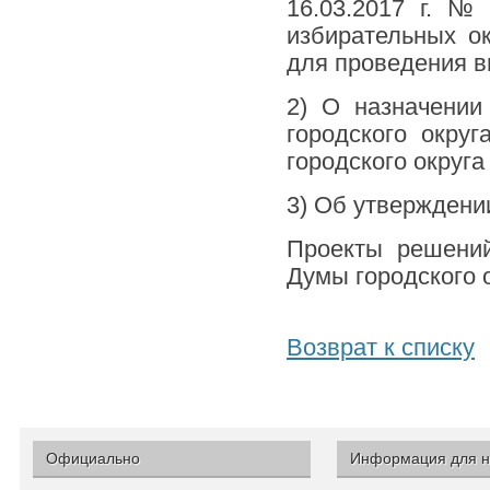
16.03.2017 г. 
избирательных ок
для проведения в
2) О назначени
городского окру
городского округа
3) Об утверждени
Проекты решени
Думы городского о
Возврат к списку
Официально
Информация для н