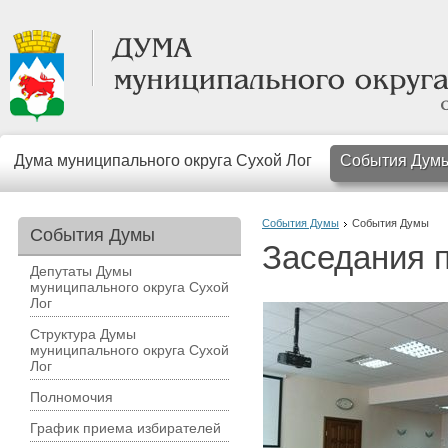
Дума муниципального округа Сухой Лог
События Дум
События Думы
События Думы
События Думы
Заседания 
Депутаты Думы
муниципального округа Сухой
Лог
Структура Думы
муниципального округа Сухой
Лог
Полномочия
График приема избирателей