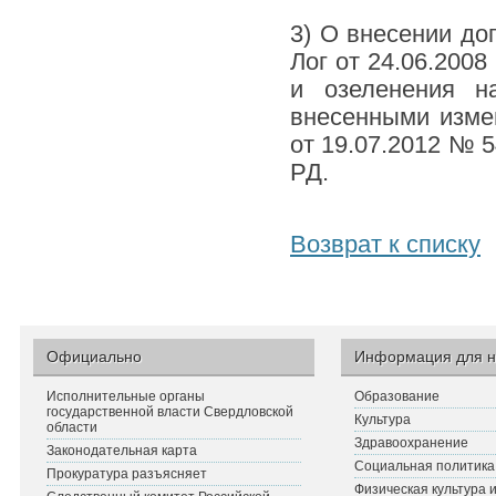
3) О внесении до
Лог от 24.06.200
и озеленения н
внесенными изме
от 19.07.2012 № 5
РД.
Возврат к списку
Официально
Информация для н
Исполнительные органы
Образование
государственной власти Свердловской
Культура
области
Здравоохранение
Законодательная карта
Социальная политика
Прокуратура разъясняет
Физическая культура 