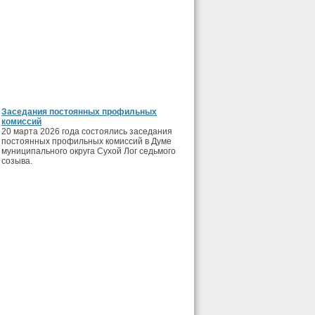
Заседания постоянных профильных
комиссий
20 марта 2026 года состоялись заседания
постоянных профильных комиссий в Думе
муниципального округа Сухой Лог седьмого
созыва.