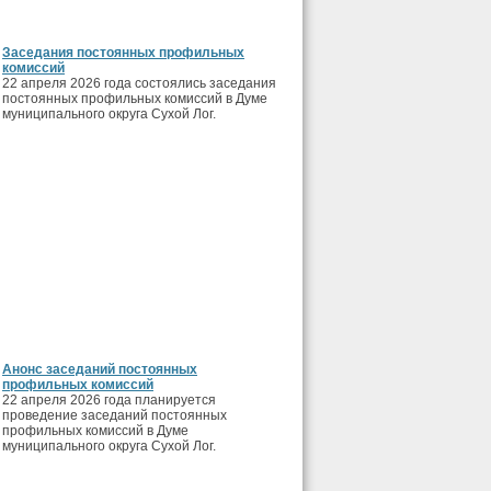
Заседания постоянных профильных
комиссий
22 апреля 2026 года состоялись заседания
постоянных профильных комиссий в Думе
муниципального округа Сухой Лог.
Анонс заседаний постоянных
профильных комиссий
22 апреля 2026 года планируется
проведение заседаний постоянных
профильных комиссий в Думе
муниципального округа Сухой Лог.