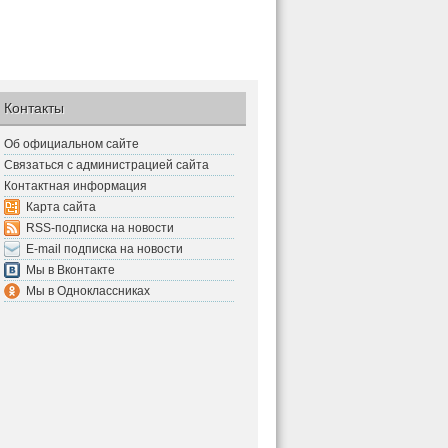
Контакты
Об официальном сайте
Связаться с администрацией сайта
Контактная информация
Карта сайта
RSS-подписка на новости
E-mail подписка на новости
Мы в Вконтакте
Мы в Одноклассниках