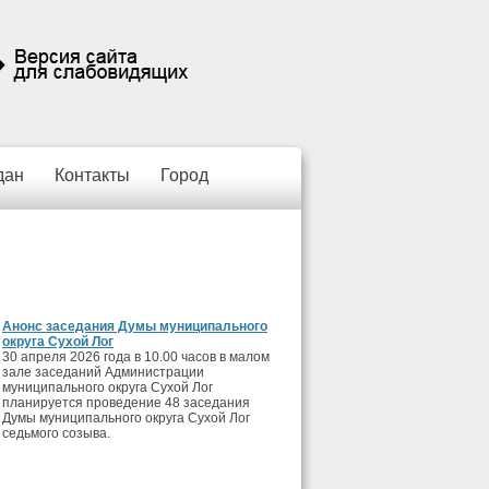
дан
Контакты
Город
Анонс заседания Думы муниципального
округа Сухой Лог
30 апреля 2026 года в 10.00 часов в малом
зале заседаний Администрации
муниципального округа Сухой Лог
планируется проведение 48 заседания
Думы муниципального округа Сухой Лог
седьмого созыва.