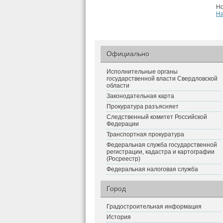
Но
Н
Официально
Исполнительные органы
государственной власти Свердловской
области
Законодательная карта
Прокуратура разъясняет
Следственный комитет Российской
Федерации
Транспортная прокуратура
Федеральная служба государственной
регистрации, кадастра и картографии
(Росреестр)
Федеральная налоговая служба
Город
Градостроительная информация
История