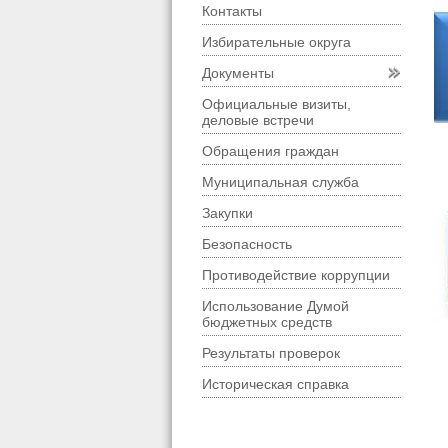
Контакты
Избирательные округа
Документы
Официальные визиты,
деловые встречи
Обращения граждан
Муниципальная служба
Закупки
Безопасность
Противодействие коррупции
Использование Думой
бюджетных средств
Результаты проверок
Историческая справка