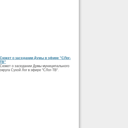
Сюжет о заседании Думы в эфире "СЛог-
ТВ"
Сюжет о заседании Думы муниципального
округа Сухой Лог в эфире "СЛог-ТВ".