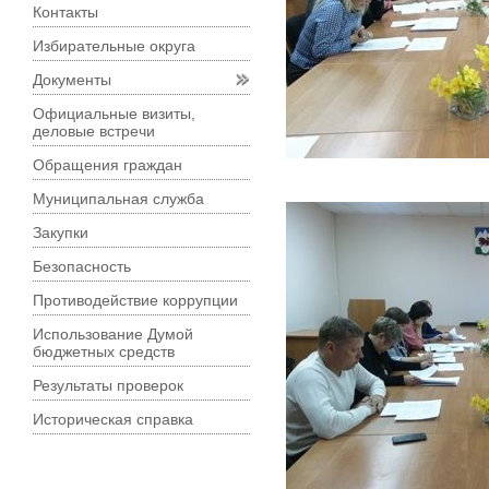
Контакты
Избирательные округа
Документы
Официальные визиты,
деловые встречи
Обращения граждан
Муниципальная служба
Закупки
Безопасность
Противодействие коррупции
Использование Думой
бюджетных средств
Результаты проверок
Историческая справка