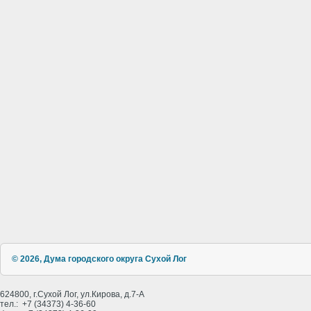
© 2026, Дума городского округа Сухой Лог
624800, г.Сухой Лог, ул.Кирова, д.7-А
тел.: +7 (34373) 4-36-60