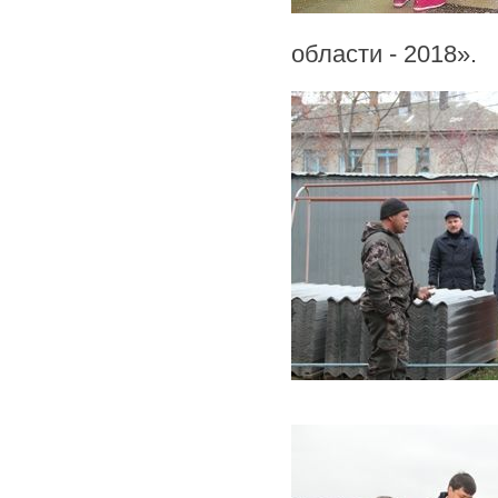
области - 2018».