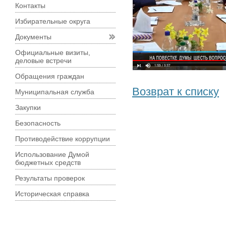
Контакты
Избирательные округа
Документы
Официальные визиты,
деловые встречи
Обращения граждан
Возврат к списку
Муниципальная служба
Закупки
Безопасность
Противодействие коррупции
Использование Думой
бюджетных средств
Результаты проверок
Историческая справка