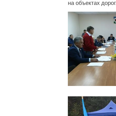
на объектах дорог