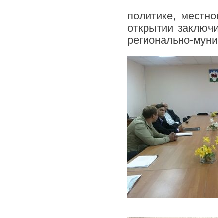
политике, местн
открытии заключи
регионально-муни