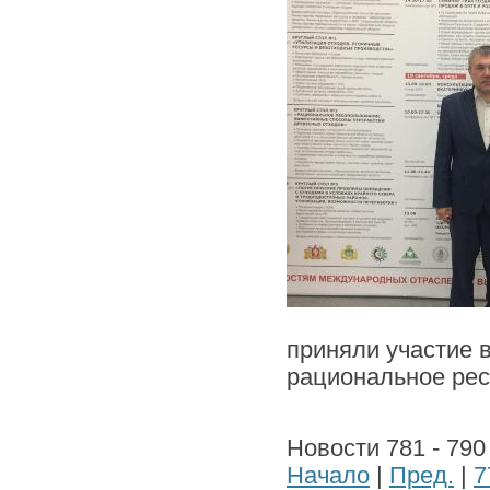
приняли участие 
рациональное рес
Новости 781 - 790
Начало
|
Пред.
|
7