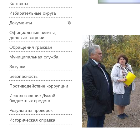
Контакты
Избирательные округа
Документы
Официальные визиты,
деловые встречи
Обращения граждан
Муниципальная служба
Закупки
Безопасность
Противодействие коррупции
Использование Думой
бюджетных средств
Результаты проверок
Историческая справка