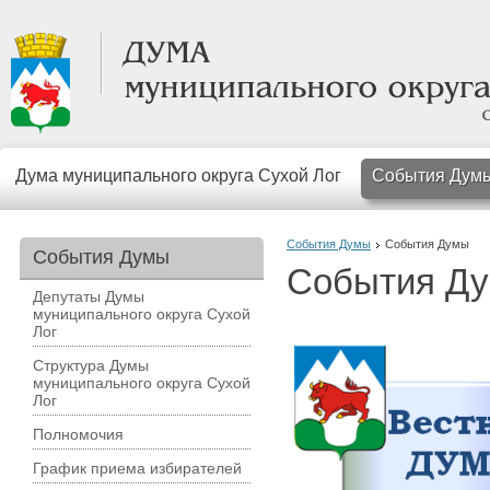
Дума муниципального округа Сухой Лог
События Дум
События Думы
События Думы
События Думы
События Д
Депутаты Думы
муниципального округа Сухой
Лог
Структура Думы
муниципального округа Сухой
Лог
Полномочия
График приема избирателей