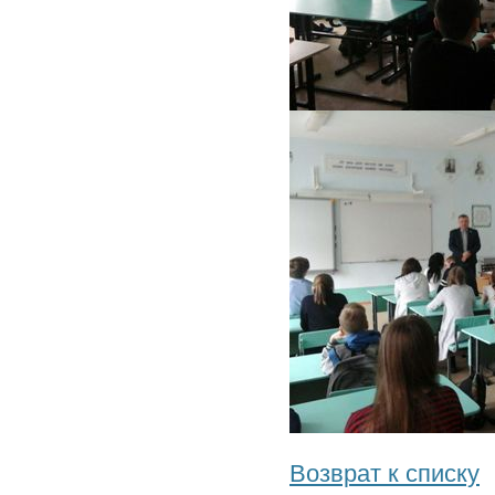
Возврат к списку