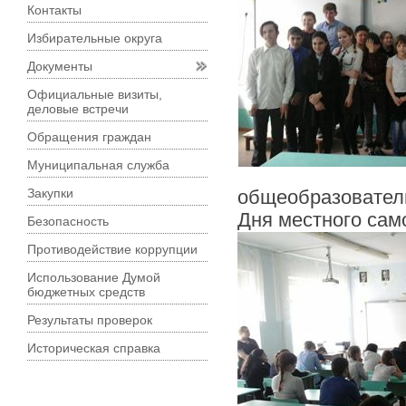
Контакты
Избирательные округа
Документы
Официальные визиты,
деловые встречи
Обращения граждан
Муниципальная служба
Закупки
общеобразователь
Дня местного сам
Безопасность
Противодействие коррупции
Использование Думой
бюджетных средств
Результаты проверок
Историческая справка