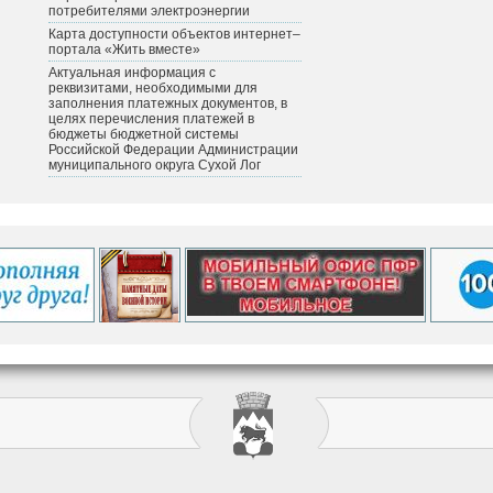
потребителями электроэнергии
Карта доступности объектов интернет–
портала «Жить вместе»
Актуальная информация с
реквизитами, необходимыми для
заполнения платежных документов, в
целях перечисления платежей в
бюджеты бюджетной системы
Российской Федерации Администрации
муниципального округа Сухой Лог