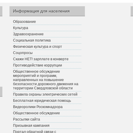
Информация для населения
Образование
Культура
Здравоохранение
Социальная политика
Физическая культура и спорт
Соцопросы
Скажи НЕТ! зарплате в конверте
Противодействие коррупции
Общественное обсуждение
мероприятий и программ,
направленных на повышение
безопасности дорожного движения на
территории Свердловской области
Правила охраны электрических сетей
Бесплатная юридическая помощь
Видеоролики Роскомнадзора
Общественное обсуждение
Рассылки сайта
Призывная кампания
Портал обратной связи с