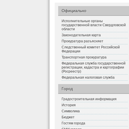
Официально
Исполнительные органы
государственной власти Свердловской
области
Законодательная карта
Прокуратура разъясняет
Следственный комитет Российской
Федерации
Транспортная прокуратура
Федеральная служба государственной
регистрации, кадастра и картографии
(Росреестр)
Федеральная налоговая служба
Город
Градостроительная информация
История
Символика
Бюджет
Гостям города