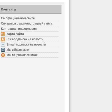
Контакты
Об официальном сайте
Связаться с администрацией сайта
Контактная информация
Карта сайта
RSS-подписка на новости
E-mail подписка на новости
Мы в Вконтакте
Мы в Одноклассниках