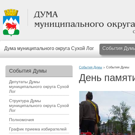
Дума муниципального округа Сухой Лог
События Дум
События Думы
События Думы
События Думы
День памяти
Депутаты Думы
муниципального округа Сухой
Лог
Структура Думы
муниципального округа Сухой
Лог
Полномочия
График приема избирателей