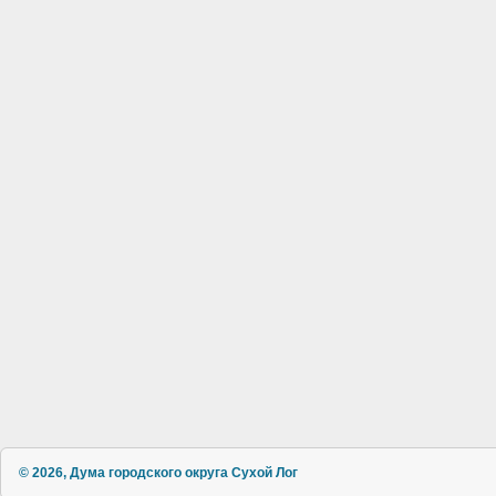
© 2026, Дума городского округа Сухой Лог