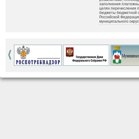
заполнения платежных
целях перечисления 
бюджеты бюджетной 
Российской Федераци
муниципального округ