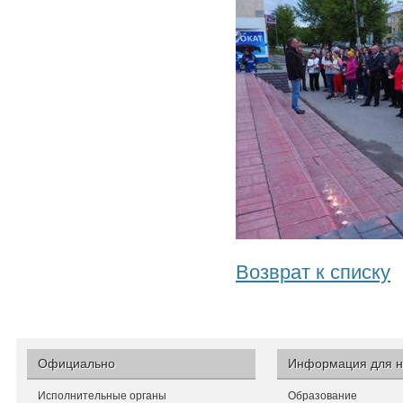
Возврат к списку
Официально
Информация для н
Исполнительные органы
Образование