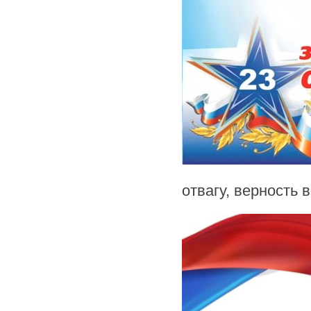
отвагу, верность 