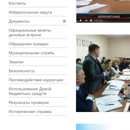
Контакты
Избирательные округа
Документы
Официальные визиты,
деловые встречи
Обращения граждан
Муниципальная служба
Закупки
Безопасность
Противодействие коррупции
Использование Думой
бюджетных средств
Результаты проверок
Историческая справка