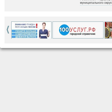
муниципального округ