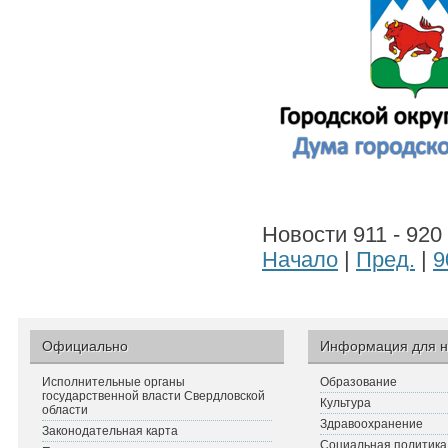
Новости 911 - 920
Начало
|
Пред.
|
9
Официально
Информация для н
Исполнительные органы
Образование
государственной власти Свердловской
Культура
области
Здравоохранение
Законодательная карта
Социальная политика