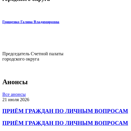
Грищенко Галина Владимировна
Председатель Счетной палаты
городского округа
Анонсы
Все анонсы
21 июля 2026
ПРИЁМ ГРАЖДАН ПО ЛИЧНЫМ ВОПРОСАМ
ПРИЁМ ГРАЖДАН ПО ЛИЧНЫМ ВОПРОСАМ