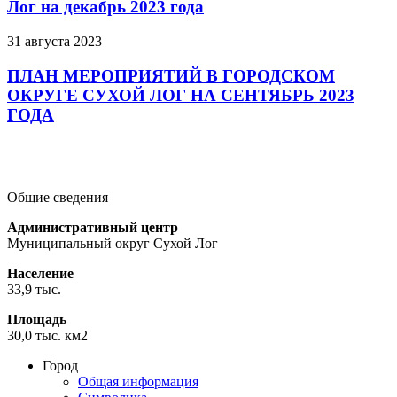
Лог на декабрь 2023 года
31 августа 2023
ПЛАН МЕРОПРИЯТИЙ В ГОРОДСКОМ
ОКРУГЕ СУХОЙ ЛОГ НА СЕНТЯБРЬ 2023
ГОДА
Подробнее
Подробнее
Подробнее
Общие сведения
Административный центр
Муниципальный округ Сухой Лог
Население
33,9 тыс.
Площадь
30,0 тыс. км2
Город
Общая информация