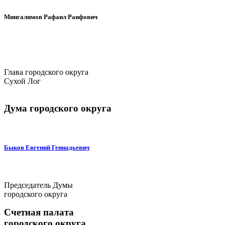
Мингалимов Рафаил Раифович
Глава городского округа
Сухой Лог
Дума городского округа
Быков Евгений Геннадьевич
Председатель Думы
городского округа
Счетная палата
городского округа