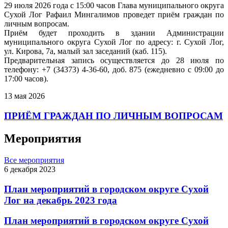
29 июля 2026 года с 15:00 часов Глава муниципального округа
Сухой Лог Рафаил Мингалимов проведет приём граждан по
личным вопросам.
Приём будет проходить в здании Администрации
муниципального округа Сухой Лог по адресу: г. Сухой Лог,
ул. Кирова, 7а, малый зал заседаний (каб. 115).
Предварительная запись осуществляется до 28 июля по
телефону: +7 (34373) 4-36-60, доб. 875 (ежедневно с 09:00 до
17:00 часов).
13 мая 2026
ПРИЁМ ГРАЖДАН ПО ЛИЧНЫМ ВОПРОСАМ
Мероприятия
Все мероприятия
6 декабря 2023
План мероприятий в городском округе Сухой
Лог на декабрь 2023 года
План мероприятий в городском округе Сухой