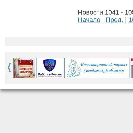
Новости 1041 - 10
Начало
|
Пред.
|
1