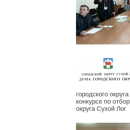
городского округ
конкурсе по отбо
округа Сухой Лог