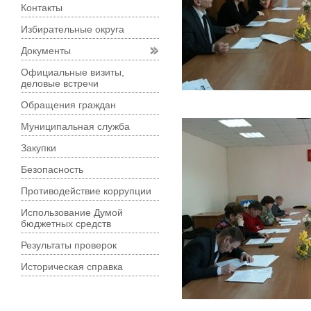
Контакты
Избирательные округа
Документы
Официальные визиты,
деловые встречи
Обращения граждан
Муниципальная служба
Закупки
Безопасность
Противодействие коррупции
Использование Думой
бюджетных средств
Результаты проверок
Историческая справка