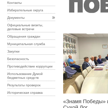
Контакты
Избирательные округа
Документы
Официальные визиты,
деловые встречи
Обращения граждан
Муниципальная служба
Закупки
Безопасность
Противодействие коррупции
Использование Думой
бюджетных средств
Результаты проверок
Историческая справка
«Знамя Победы» и
Сухой Лог.