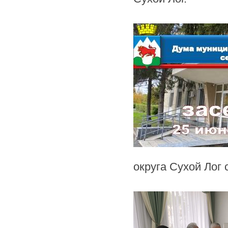
округа Сухой Лог 