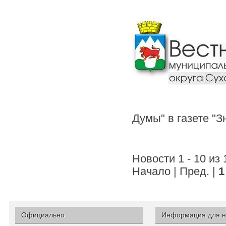
Думы" в газете "
Новости 1 - 10 из
Начало | Пред. |
1
Официально
Информация для н