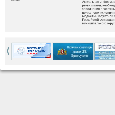
Актуальная информац
реквизитами, необхо
заполнения платежных
целях перечисления 
бюджеты бюджетной 
Российской Федераци
муниципального округ