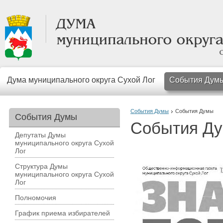
Дума муниципального округа Сухой Лог
События Дум
События Думы
События Думы
События Думы
События Д
Депутаты Думы
муниципального округа Сухой
Лог
Структура Думы
муниципального округа Сухой
Лог
Полномочия
График приема избирателей