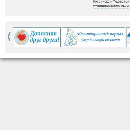
Российской Федераци
муниципального округ