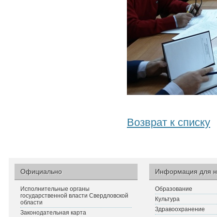
Возврат к списку
Официально
Информация для н
Исполнительные органы
Образование
государственной власти Свердловской
Культура
области
Здравоохранение
Законодательная карта