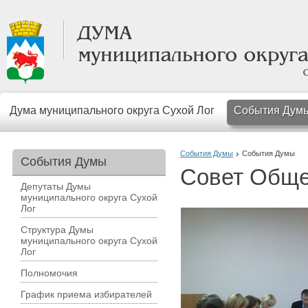
Дума муниципального округа Сухой Лог
События Дум
События Думы
События Думы
События Думы
Совет Обще
Депутаты Думы
муниципального округа Сухой
Лог
Структура Думы
муниципального округа Сухой
Лог
Полномочия
График приема избирателей