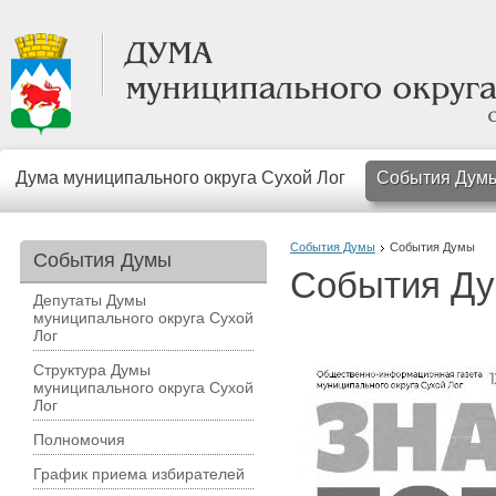
Дума муниципального округа Сухой Лог
События Дум
События Думы
События Думы
События Думы
События Д
Депутаты Думы
муниципального округа Сухой
Лог
Структура Думы
муниципального округа Сухой
Лог
Полномочия
График приема избирателей