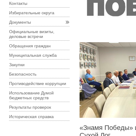
Контакты
Избирательные округа
Документы
Официальные визиты,
деловые встречи
Обращения граждан
Муниципальная служба
Закупки
Безопасность
Противодействие коррупции
Использование Думой
бюджетных средств
Результаты проверок
Историческая справка
«Знамя Победы» и
Сухой Лог.