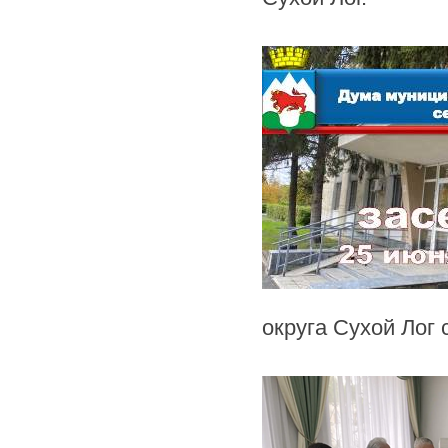
округа Сухой Лог 