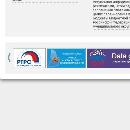
Актуальная информац
реквизитами, необхо
заполнения платежных
целях перечисления 
бюджеты бюджетной 
Российской Федераци
муниципального округ