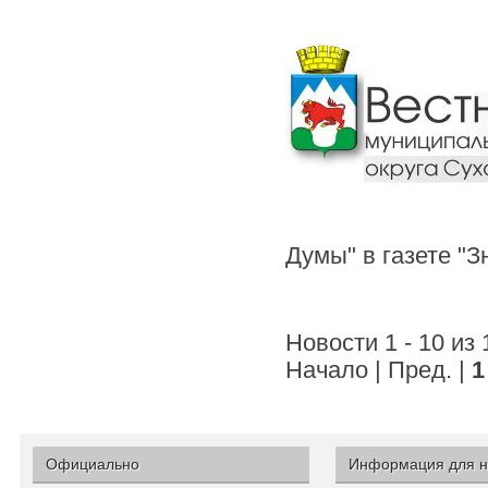
Думы" в газете "
Новости 1 - 10 из
Начало | Пред. |
1
Официально
Информация для н