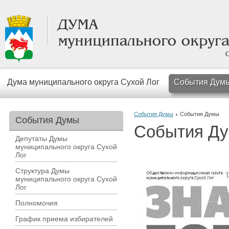
Дума муниципального округа Сухой Лог
События Дум
События Думы
События Думы
События Думы
События Д
Депутаты Думы
муниципального округа Сухой
Лог
Структура Думы
муниципального округа Сухой
Лог
Полномочия
График приема избирателей