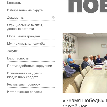
Контакты
Избирательные округа
Документы
Официальные визиты,
деловые встречи
Обращения граждан
Муниципальная служба
Закупки
Безопасность
Противодействие коррупции
Использование Думой
бюджетных средств
Результаты проверок
Историческая справка
«Знамя Победы» и
Сухой Лог.