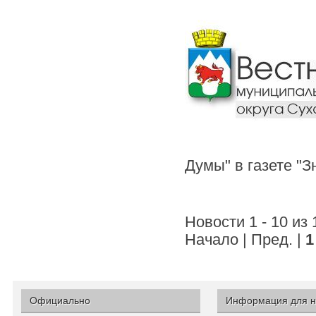
Думы" в газете "
Новости 1 - 10 из
Начало | Пред. |
1
Официально
Информация для н