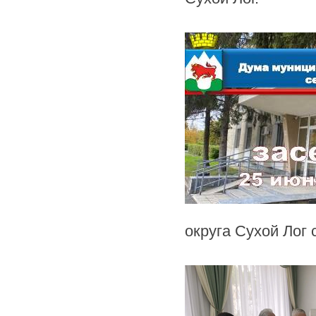
округа Сухой Лог 