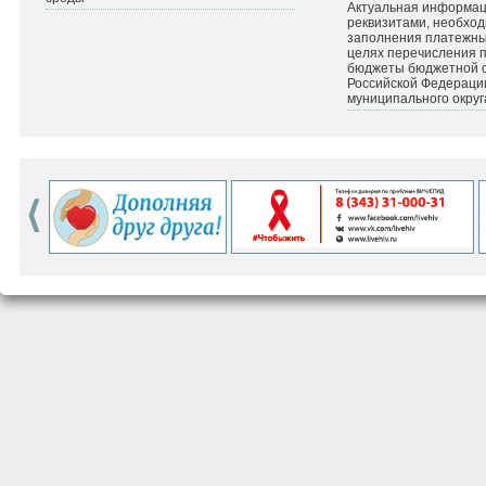
Актуальная информац
реквизитами, необхо
заполнения платежных
целях перечисления 
бюджеты бюджетной 
Российской Федераци
муниципального округ