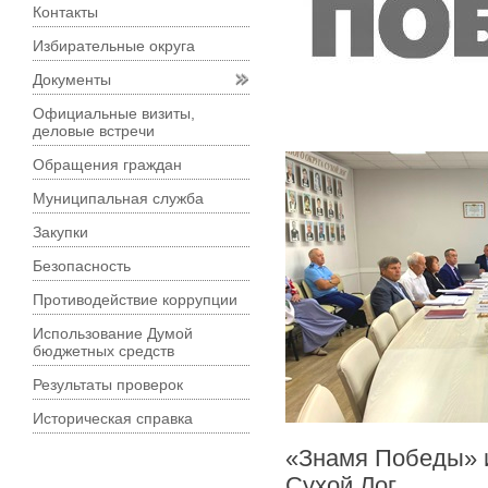
Контакты
Избирательные округа
Документы
Официальные визиты,
деловые встречи
Обращения граждан
Муниципальная служба
Закупки
Безопасность
Противодействие коррупции
Использование Думой
бюджетных средств
Результаты проверок
Историческая справка
«Знамя Победы» и
Сухой Лог.