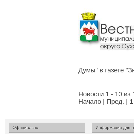
Думы" в газете "
Новости 1 - 10 из
Начало | Пред. |
1
Официально
Информация для н