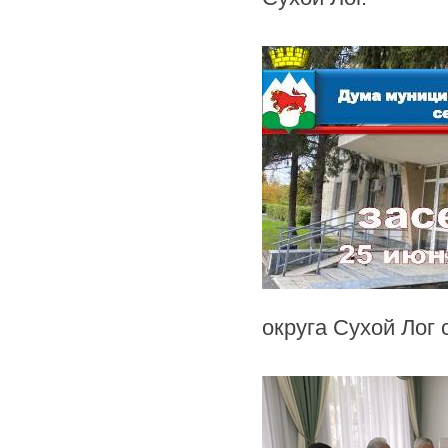
округа Сухой Лог 