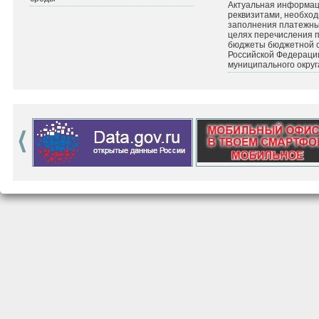
Актуальная информац
реквизитами, необхо
заполнения платежных
целях перечисления 
бюджеты бюджетной 
Российской Федераци
муниципального округ