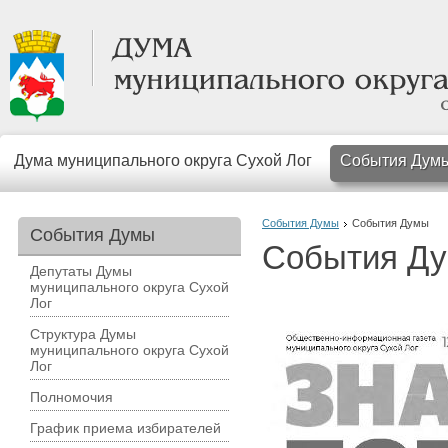
Дума муниципального округа Сухой Лог
События Дум
События Думы
События Думы
События Думы
События Д
Депутаты Думы
муниципального округа Сухой
Лог
Структура Думы
муниципального округа Сухой
Лог
Полномочия
График приема избирателей