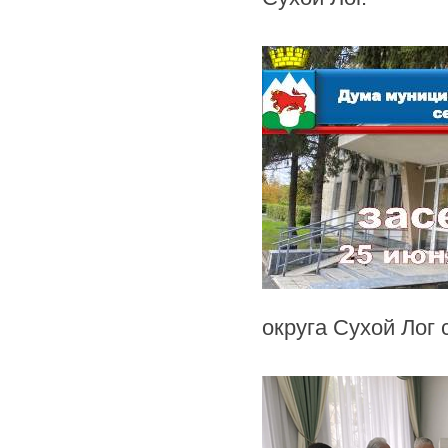
округа Сухой Лог 