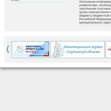
Актуальная информац
реквизитами, необхо
заполнения платежных
целях перечисления 
бюджеты бюджетной 
Российской Федераци
муниципального округ