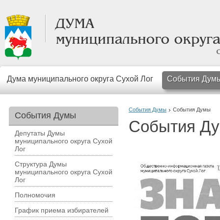
Дума муниципального округа Сухой Лог
События Дум
События Думы
События Думы
События Думы
События Д
Депутаты Думы
муниципального округа Сухой
Лог
Структура Думы
муниципального округа Сухой
Лог
Полномочия
График приема избирателей