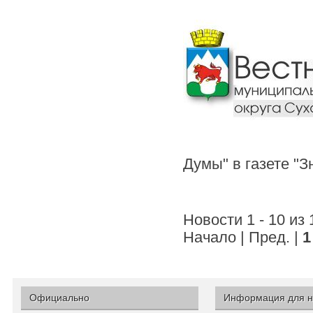
Думы" в газете "
Новости 1 - 10 из
Начало | Пред. |
1
Официально
Информация для н