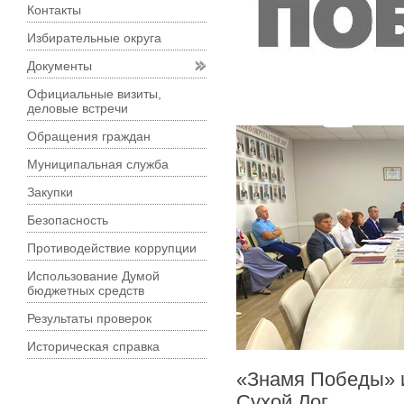
Контакты
Избирательные округа
Документы
Официальные визиты,
деловые встречи
Обращения граждан
Муниципальная служба
Закупки
Безопасность
Противодействие коррупции
Использование Думой
бюджетных средств
Результаты проверок
Историческая справка
«Знамя Победы» и
Сухой Лог.