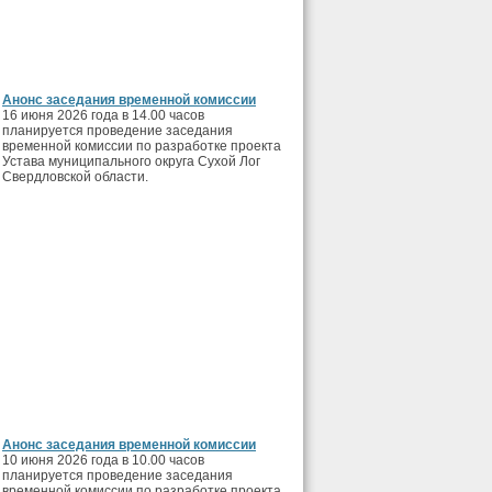
Анонс заседания временной комиссии
16 июня 2026 года в 14.00 часов
планируется проведение заседания
временной комиссии по разработке проекта
Устава муниципального округа Сухой Лог
Свердловской области.
Анонс заседания временной комиссии
10 июня 2026 года в 10.00 часов
планируется проведение заседания
временной комиссии по разработке проекта