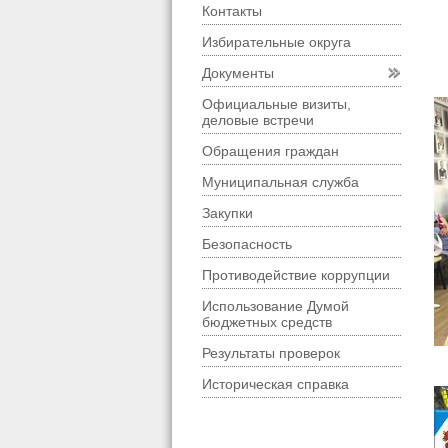
Контакты
Избирательные округа
Документы
Официальные визиты,
деловые встречи
Обращения граждан
Муниципальная служба
Закупки
Безопасность
Противодействие коррупции
Использование Думой
бюджетных средств
Результаты проверок
Историческая справка