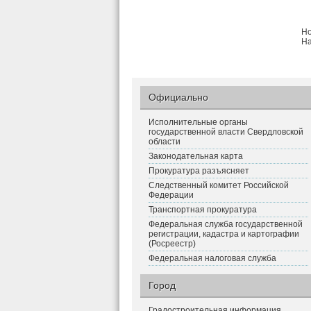
Но
На
Официально
Исполнительные органы
государственной власти Свердловской
области
Законодательная карта
Прокуратура разъясняет
Следственный комитет Российской
Федерации
Транспортная прокуратура
Федеральная служба государственной
регистрации, кадастра и картографии
(Росреестр)
Федеральная налоговая служба
Город
Градостроительная информация