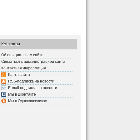
Контакты
Об официальном сайте
Связаться с администрацией сайта
Контактная информация
Карта сайта
RSS-подписка на новости
E-mail подписка на новости
Мы в Вконтакте
Мы в Одноклассниках