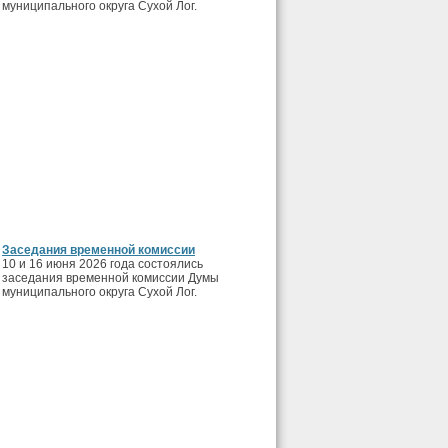
муниципального округа Сухой Лог.
Заседания временной комиссии
10 и 16 июня 2026 года состоялись
заседания временной комиссии Думы
муниципального округа Сухой Лог.