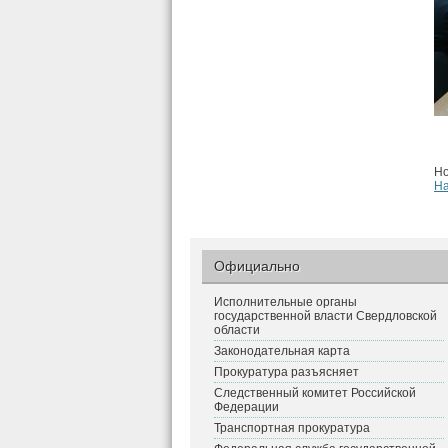
Но
Н
Официально
Исполнительные органы
государственной власти Свердловской
области
Законодательная карта
Прокуратура разъясняет
Следственный комитет Российской
Федерации
Транспортная прокуратура