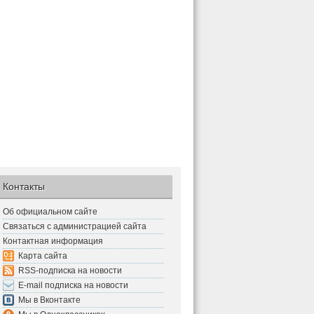
Контакты
Об официальном сайте
Связаться с администрацией сайта
Контактная информация
Карта сайта
RSS-подписка на новости
E-mail подписка на новости
Мы в Вконтакте