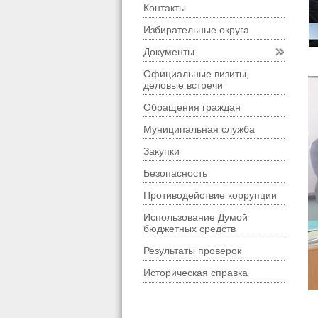
Контакты
Избирательные округа
Документы
Официальные визиты,
деловые встречи
Обращения граждан
Муниципальная служба
Закупки
Безопасность
Противодействие коррупции
Использование Думой
бюджетных средств
Результаты проверок
Историческая справка