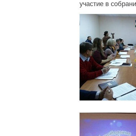
участие в собрани