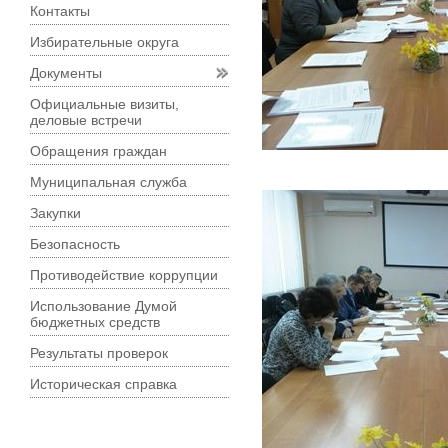
Контакты
Избирательные округа
Документы
Официальные визиты,
деловые встречи
Обращения граждан
Муниципальная служба
Закупки
Безопасность
Противодействие коррупции
Использование Думой
бюджетных средств
Результаты проверок
Историческая справка