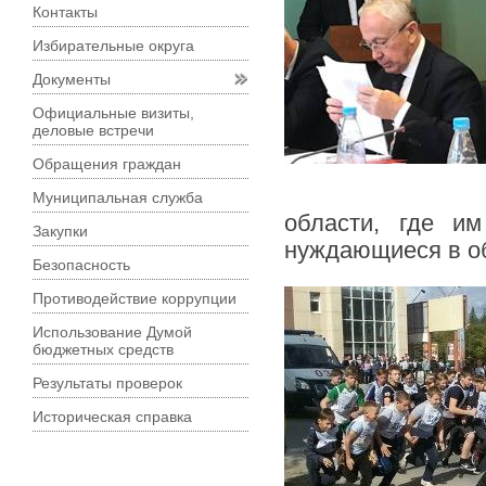
Контакты
Избирательные округа
Документы
Официальные визиты,
деловые встречи
Обращения граждан
Муниципальная служба
области, где и
Закупки
нуждающиеся в о
Безопасность
Противодействие коррупции
Использование Думой
бюджетных средств
Результаты проверок
Историческая справка