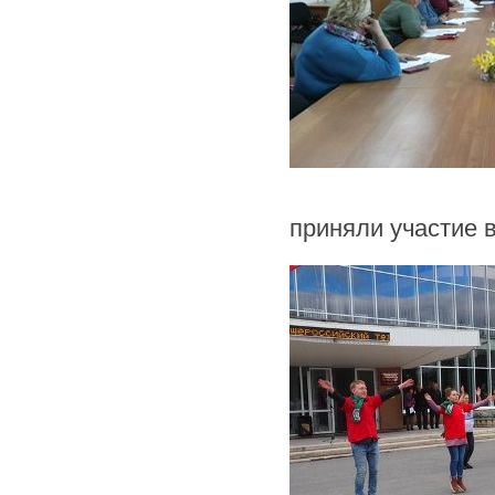
приняли участие в