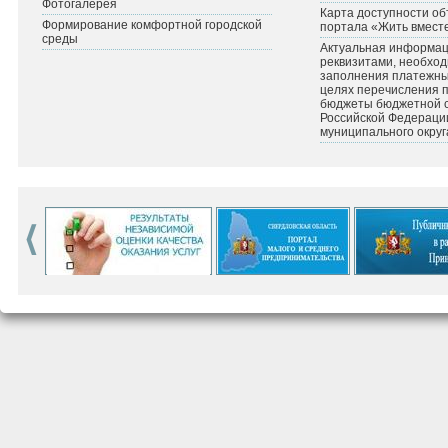
Фотогалерея
Карта доступности об
Формирование комфортной городской
портала «Жить вмест
среды
Актуальная информац
реквизитами, необхо
заполнения платежных
целях перечисления 
бюджеты бюджетной 
Российской Федераци
муниципального округ