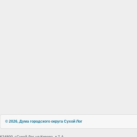
© 2026, Дума городского округа Сухой Лог