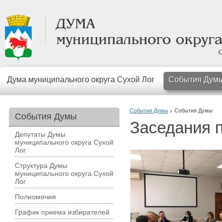
Дума муниципального округа Сухой Лог
События Дум
События Думы
События Думы
События Думы
Заседания 
Депутаты Думы
муниципального округа Сухой
Лог
Структура Думы
муниципального округа Сухой
Лог
Полномочия
График приема избирателей