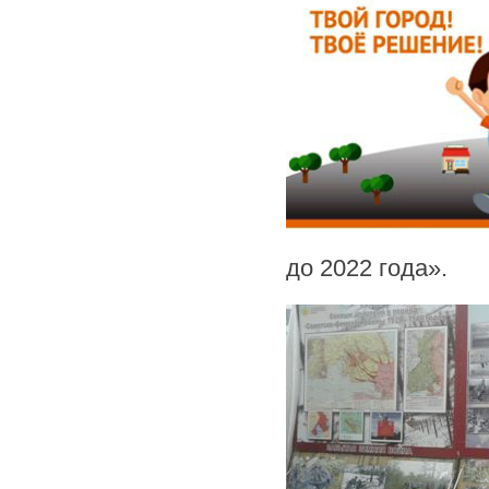
до 2022 года».