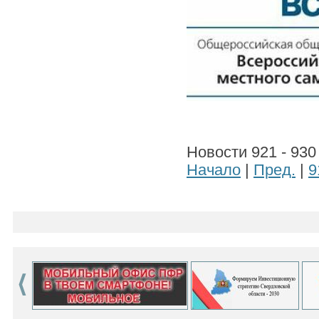
Новости 921 - 930
Начало
|
Пред.
|
9