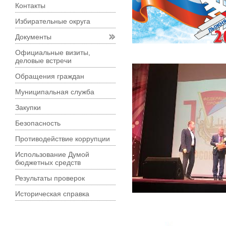
Контакты
Избирательные округа
Документы
Официальные визиты,
деловые встречи
Обращения граждан
Муниципальная служба
Закупки
Безопасность
Противодействие коррупции
Использование Думой
бюджетных средств
Результаты проверок
Историческая справка