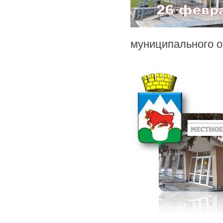
муниципального о