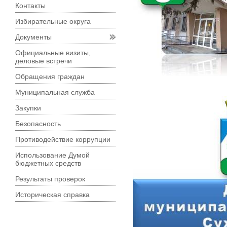
Контакты
Избирательные округа
Документы
Официальные визиты,
деловые встречи
Обращения граждан
Муниципальная служба
Закупки
Безопасность
Противодействие коррупции
Использование Думой
бюджетных средств
Результаты проверок
Историческая справка