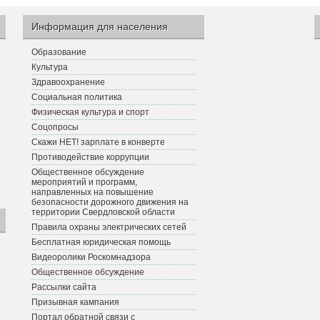
Информация для населения
Образование
Культура
Здравоохранение
Социальная политика
Физическая культура и спорт
Соцопросы
Скажи НЕТ! зарплате в конверте
Противодействие коррупции
Общественное обсуждение
мероприятий и программ,
направленных на повышение
безопасности дорожного движения на
территории Свердловской области
Правила охраны электрических сетей
Бесплатная юридическая помощь
Видеоролики Роскомнадзора
Общественное обсуждение
Рассылки сайта
Призывная кампания
Портал обратной связи с