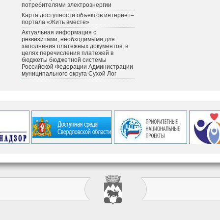
потребителями электроэнергии
Карта доступности объектов интернет–
портала «Жить вместе»
Актуальная информация с
реквизитами, необходимыми для
заполнения платежных документов, в
целях перечисления платежей в
бюджеты бюджетной системы
Российской Федерации Администрации
муниципального округа Сухой Лог