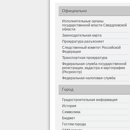
Официально
Исполнительные органы
государственной власти Свердловской
области
Законодательная карта
Прокуратура разъясняет
Следственный комитет Российской
Федерации
Транспортная прокуратура
Федеральная служба государственной
регистрации, кадастра и картографии
(Росреестр)
Федеральная налоговая служба
Город
Градостроительная информация
История
Символика
Бюджет
Гостям города