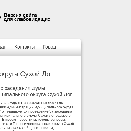
дан
Контакты
Город
круга Сухой Лог
с заседания Думы
ципального округа Сухой Лог
 2025 года в 10.00 часов в малом зале
ний Администрации муниципального округа
Лог планируется проведение 37 заседания
униципального округа Сухой Лог седьмого
. В проект повестки включены вопросы:
отчете Главы муниципального округа Сухой
результатах своей деятельности,