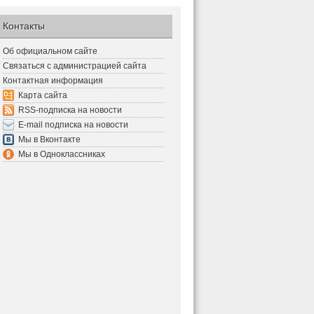
Контакты
Об официальном сайте
Связаться с администрацией сайта
Контактная информация
Карта сайта
RSS-подписка на новости
E-mail подписка на новости
Мы в Вконтакте
Мы в Одноклассниках