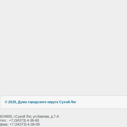
© 2026, Дума городского округа Сухой Лог
624800, г.Сухой Лог, ул.Кирова, д.7-А
тел.: +7 (34373) 4-36-60
факс: +7 (34373) 4-36-09