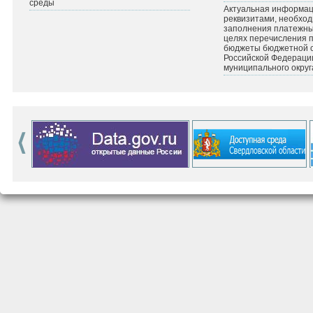
среды
Актуальная информац
реквизитами, необхо
заполнения платежных
целях перечисления 
бюджеты бюджетной 
Российской Федераци
муниципального округ