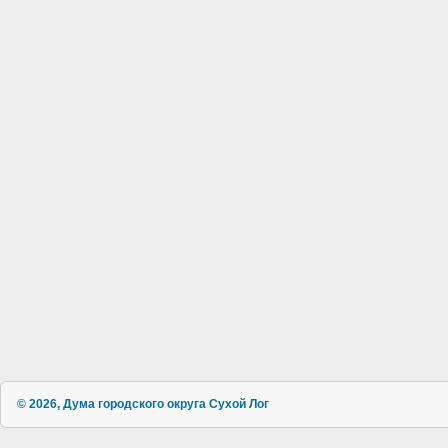
© 2026, Дума городского округа Сухой Лог