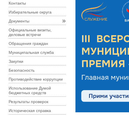
Контакты
Избирательные округа
Документы
Официальные визиты,
деловые встречи
Обращения граждан
Муниципальная служба
Закупки
Безопасность
Противодействие коррупции
Использование Думой
бюджетных средств
Результаты проверок
Историческая справка