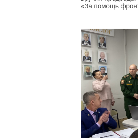
«За помощь фрон