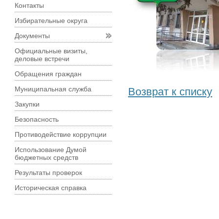
Контакты
Избирательные округа
Документы
Официальные визиты,
деловые встречи
Обращения граждан
Муниципальная служба
Возврат к списку
Закупки
Безопасность
Противодействие коррупции
Использование Думой
бюджетных средств
Результаты проверок
Историческая справка