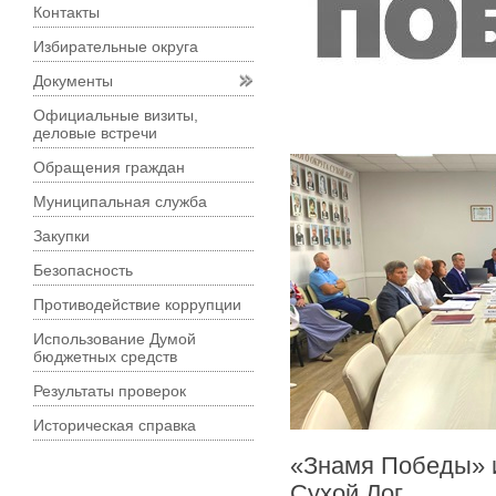
Контакты
Избирательные округа
Документы
Официальные визиты,
деловые встречи
Обращения граждан
Муниципальная служба
Закупки
Безопасность
Противодействие коррупции
Использование Думой
бюджетных средств
Результаты проверок
Историческая справка
«Знамя Победы» и
Сухой Лог.