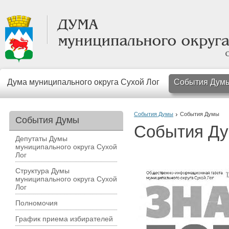
Дума муниципального округа Сухой Лог
События Дум
События Думы
События Думы
События Думы
События Д
Депутаты Думы
муниципального округа Сухой
Лог
Структура Думы
муниципального округа Сухой
Лог
Полномочия
График приема избирателей