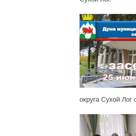
округа Сухой Лог 