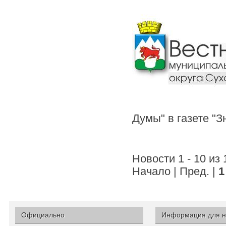
Думы" в газете "
Новости 1 - 10 из
Начало | Пред. |
1
Официально
Информация для н