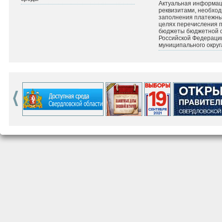
Актуальная информац
реквизитами, необхо
заполнения платежных
целях перечисления 
бюджеты бюджетной 
Российской Федераци
муниципального округ