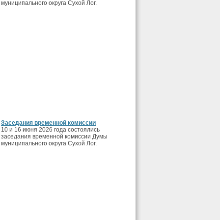
муниципального округа Сухой Лог.
Заседания временной комиссии
10 и 16 июня 2026 года состоялись
заседания временной комиссии Думы
муниципального округа Сухой Лог.