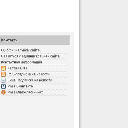
Контакты
Об официальном сайте
Связаться с администрацией сайта
Контактная информация
Карта сайта
RSS-подписка на новости
E-mail подписка на новости
Мы в Вконтакте
Мы в Одноклассниках