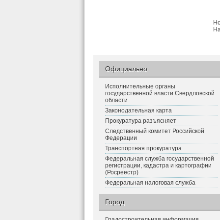
Но
На
Официально
Исполнительные органы
государственной власти Свердловской
области
Законодательная карта
Прокуратура разъясняет
Следственный комитет Российской
Федерации
Транспортная прокуратура
Федеральная служба государственной
регистрации, кадастра и картографии
(Росреестр)
Федеральная налоговая служба
Город
Градостроительная информация