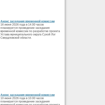
Анонс заседания временной комиссии
16 июня 2026 года в 14.00 часов
планируется проведение заседания
временной комиссии по разработке проекта
Устава муниципального округа Сухой Лог
Свердловской области.
Анонс заседания временной комиссии
10 июня 2026 года в 10.00 часов
планируется проведение заседания
временной комиссии по разработке проекта