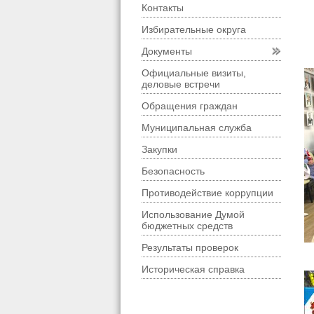
Контакты
Избирательные округа
Документы
Официальные визиты,
деловые встречи
Обращения граждан
Муниципальная служба
Закупки
Безопасность
Противодействие коррупции
Использование Думой
бюджетных средств
Результаты проверок
Историческая справка