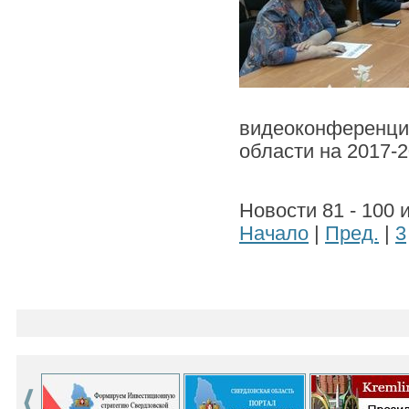
видеоконференц
области на 2017-2
Новости 81 - 100 
Начало
|
Пред.
|
3