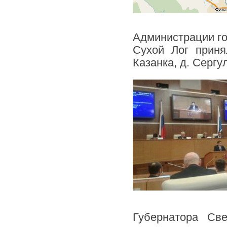
Администрации гор
Сухой Лог приня
Казанка, д. Сергу
Губернатора Св