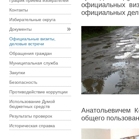
График приема избирателей
официальных ви
Контакты
официальных деле
Избирательные округа
Документы
Официальные визиты,
деловые встречи
Обращения граждан
Муниципальная служба
Закупки
Безопасность
Противодействие коррупции
Использование Думой
бюджетных средств
Анатольевичем К
Результаты проверок
общего пользован
Историческая справка