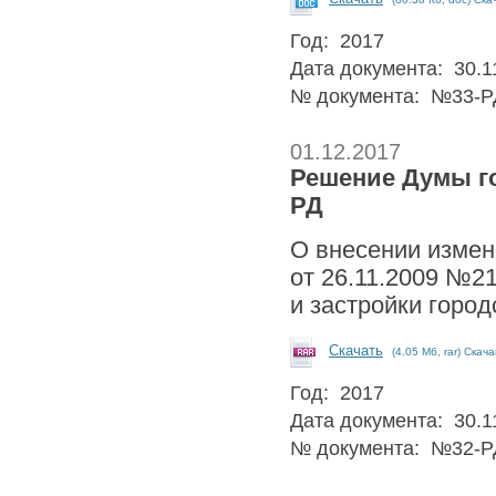
Год: 2017
Дата документа: 30.1
№ документа: №33-Р
01.12.2017
Решение Думы гор
РД
О внесении измен
от 26.11.2009 №2
и застройки город
Скачать
(4.05 Мб, rar) Скач
Год: 2017
Дата документа: 30.1
№ документа: №32-Р