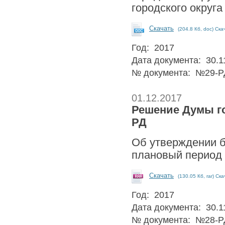
городского округа
Скачать
(204.8 Кб, doc) Ска
Год: 2017
Дата документа: 30.1
№ документа: №29-Р
01.12.2017
Решение Думы гор
РД
Об утверждении б
плановый период 
Скачать
(130.05 Кб, rar) Ск
Год: 2017
Дата документа: 30.1
№ документа: №28-Р