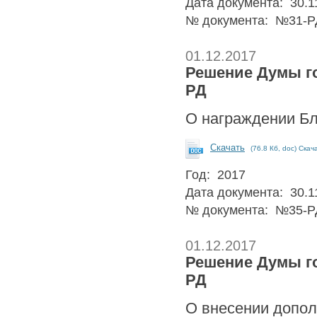
Дата документа: 30.1
№ документа: №31-Р
01.12.2017
Решение Думы гор
РД
О награждении Бл
Скачать
(76.8 Кб, doc) Скач
Год: 2017
Дата документа: 30.1
№ документа: №35-Р
01.12.2017
Решение Думы гор
РД
О внесении допол