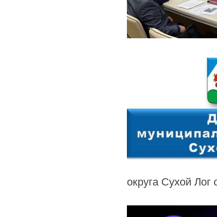
округа Сухой Лог 