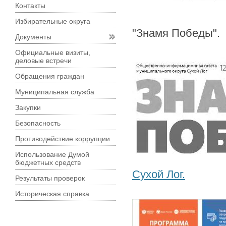
Контакты
Избирательные округа
"Знамя Победы".
Документы
Официальные визиты,
деловые встречи
Обращения граждан
Муниципальная служба
Закупки
Безопасность
Противодействие коррупции
Использование Думой
бюджетных средств
Сухой Лог.
Результаты проверок
Историческая справка