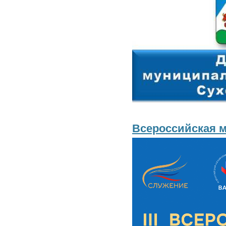
Всероссийская 