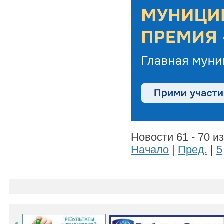
Новости 61 - 70 и
Начало
|
Пред.
|
5