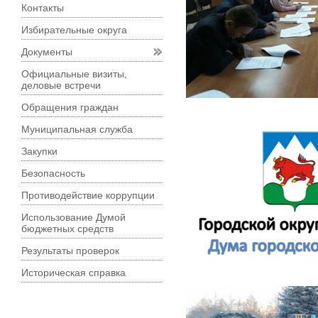
Контакты
Избирательные округа
Документы
Официальные визиты,
деловые встречи
Обращения граждан
Муниципальная служба
Закупки
Безопасность
Противодействие коррупции
Использование Думой
бюджетных средств
Результаты проверок
Историческая справка