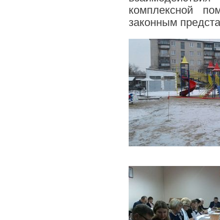
комплексной по
законным предста