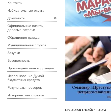
Контакты
Избирательные округа
Документы
Официальные визиты,
деловые встречи
Обращения граждан
Муниципальная служба
Закупки
Безопасность
Противодействие коррупции
Использование Думой
бюджетных средств
Результаты проверок
Историческая справка
взаимодействия 