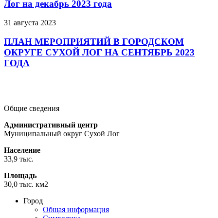
Лог на декабрь 2023 года
31 августа 2023
ПЛАН МЕРОПРИЯТИЙ В ГОРОДСКОМ
ОКРУГЕ СУХОЙ ЛОГ НА СЕНТЯБРЬ 2023
ГОДА
Подробнее
Подробнее
Подробнее
Общие сведения
Административный центр
Муниципальный округ Сухой Лог
Население
33,9 тыс.
Площадь
30,0 тыс. км2
Город
Общая информация