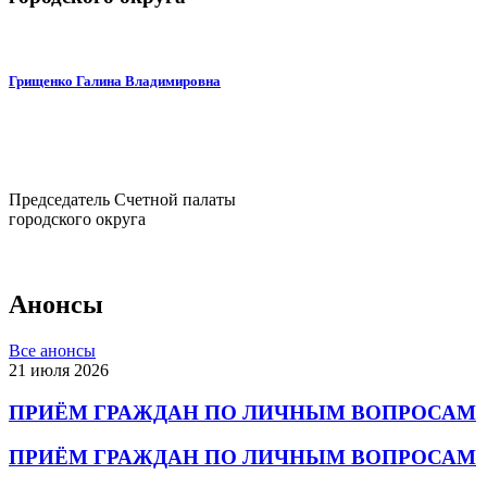
Грищенко Галина Владимировна
Председатель Счетной палаты
городского округа
Анонсы
Все анонсы
21 июля 2026
ПРИЁМ ГРАЖДАН ПО ЛИЧНЫМ ВОПРОСАМ
ПРИЁМ ГРАЖДАН ПО ЛИЧНЫМ ВОПРОСАМ