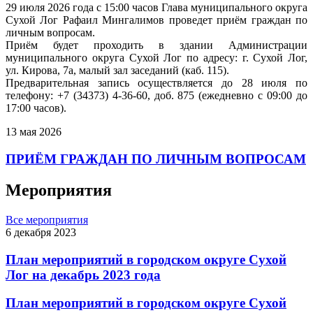
29 июля 2026 года с 15:00 часов Глава муниципального округа
Сухой Лог Рафаил Мингалимов проведет приём граждан по
личным вопросам.
Приём будет проходить в здании Администрации
муниципального округа Сухой Лог по адресу: г. Сухой Лог,
ул. Кирова, 7а, малый зал заседаний (каб. 115).
Предварительная запись осуществляется до 28 июля по
телефону: +7 (34373) 4-36-60, доб. 875 (ежедневно с 09:00 до
17:00 часов).
13 мая 2026
ПРИЁМ ГРАЖДАН ПО ЛИЧНЫМ ВОПРОСАМ
Мероприятия
Все мероприятия
6 декабря 2023
План мероприятий в городском округе Сухой
Лог на декабрь 2023 года
План мероприятий в городском округе Сухой