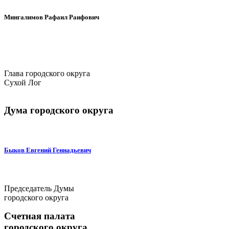
Мингалимов Рафаил Раифович
Глава городского округа
Сухой Лог
Дума городского округа
Быков Евгений Геннадьевич
Председатель Думы
городского округа
Счетная палата
городского округа