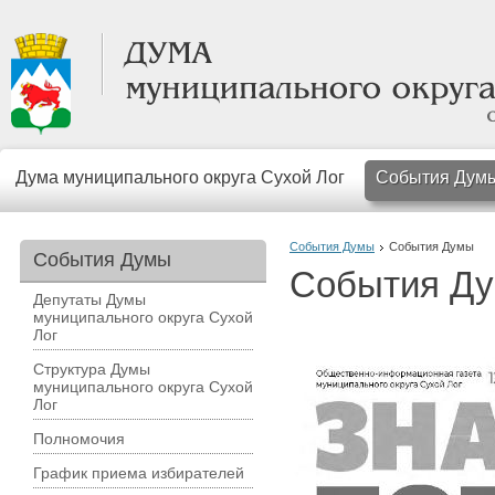
Дума муниципального округа Сухой Лог
События Дум
События Думы
События Думы
События Думы
События Д
Депутаты Думы
муниципального округа Сухой
Лог
Структура Думы
муниципального округа Сухой
Лог
Полномочия
График приема избирателей