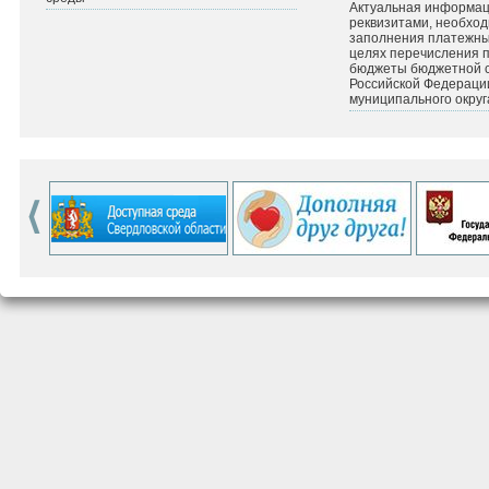
Актуальная информац
реквизитами, необхо
заполнения платежных
целях перечисления 
бюджеты бюджетной 
Российской Федераци
муниципального округ