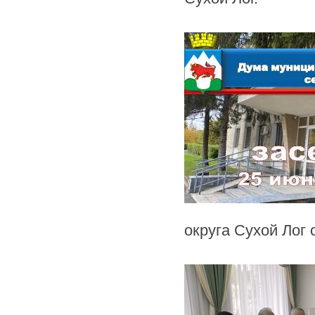
округа Сухой Лог 