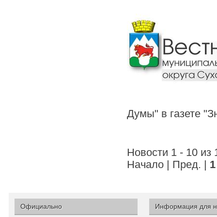
Думы" в газете "
Новости 1 - 10 из
Начало | Пред. |
1
Официально
Информация для н