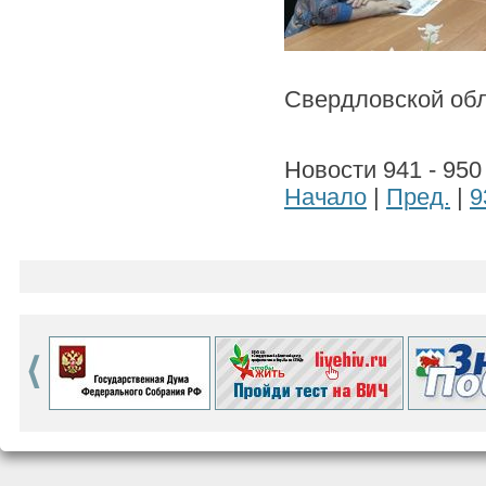
Свердловской обл
Новости 941 - 950
Начало
|
Пред.
|
9