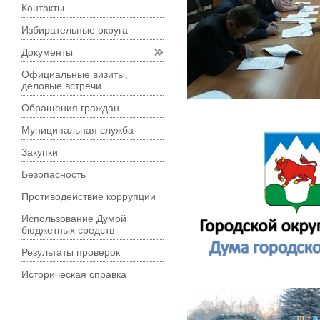
Контакты
Избирательные округа
Документы
Официальные визиты,
деловые встречи
Обращения граждан
Муниципальная служба
Закупки
Безопасность
Противодействие коррупции
Использование Думой
бюджетных средств
Результаты проверок
Историческая справка