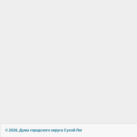
© 2026, Дума городского округа Сухой Лог