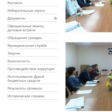
Контакты
Избирательные округа
Документы
Официальные визиты,
деловые встречи
Обращения граждан
Муниципальная служба
Закупки
Безопасность
Противодействие коррупции
Использование Думой
бюджетных средств
Результаты проверок
Историческая справка