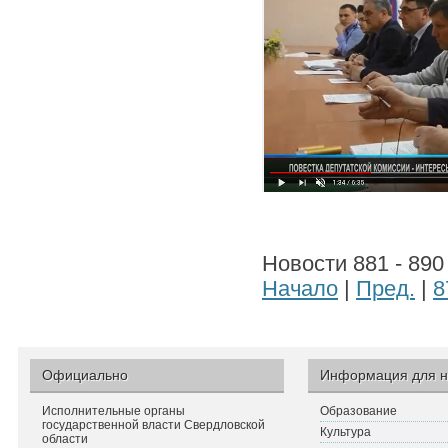
Новости 881 - 890
Начало
|
Пред.
|
8
Официально
Информация для н
Исполнительные органы
Образование
государственной власти Свердловской
Культура
области