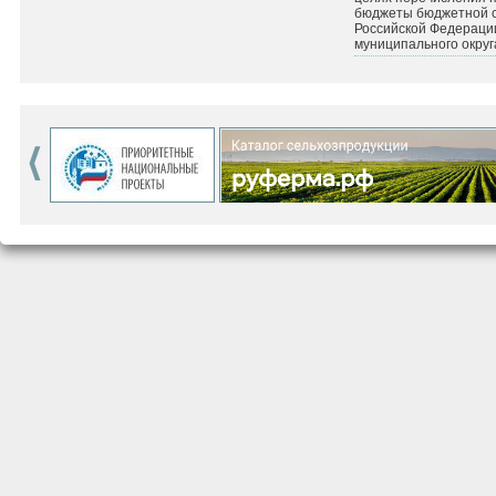
бюджеты бюджетной 
Российской Федераци
муниципального округ