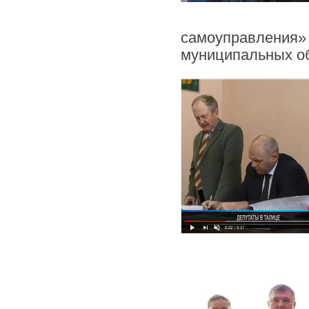
самоуправления»
муниципальных о