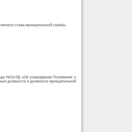
ленного стажа муниципальной службы
 года №53-РД «Об утверждении Положения о
ьные должности и должности муниципальной