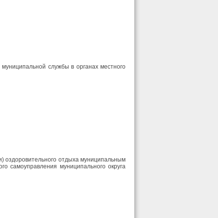
муниципальной службы в органах местного
ли) оздоровительного отдыха муниципальным
го самоуправления муниципального округа